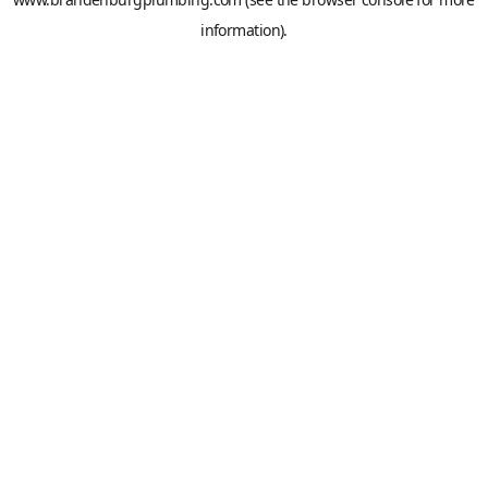
information).