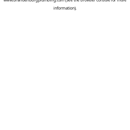
information).